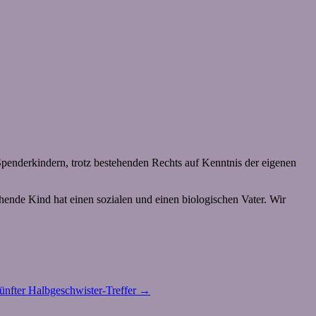
enderkindern, trotz bestehenden Rechts auf Kenntnis der eigenen
hende Kind hat einen sozialen und einen biologischen Vater. Wir
ünfter Halbgeschwister-Treffer
→