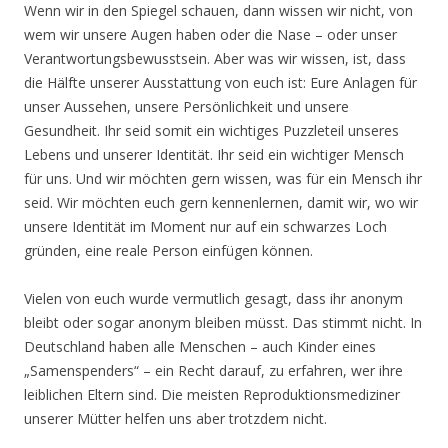
Wenn wir in den Spiegel schauen, dann wissen wir nicht, von
wem wir unsere Augen haben oder die Nase – oder unser
Verantwortungsbewusstsein. Aber was wir wissen, ist, dass
die Hälfte unserer Ausstattung von euch ist: Eure Anlagen für
unser Aussehen, unsere Persönlichkeit und unsere
Gesundheit. Ihr seid somit ein wichtiges Puzzleteil unseres
Lebens und unserer Identität. Ihr seid ein wichtiger Mensch
für uns. Und wir möchten gern wissen, was für ein Mensch ihr
seid. Wir möchten euch gern kennenlernen, damit wir, wo wir
unsere Identität im Moment nur auf ein schwarzes Loch
gründen, eine reale Person einfügen können.
Vielen von euch wurde vermutlich gesagt, dass ihr anonym
bleibt oder sogar anonym bleiben müsst. Das stimmt nicht. In
Deutschland haben alle Menschen – auch Kinder eines
„Samenspenders“ – ein Recht darauf, zu erfahren, wer ihre
leiblichen Eltern sind. Die meisten Reproduktionsmediziner
unserer Mütter helfen uns aber trotzdem nicht.