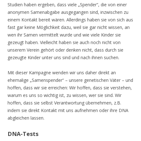
Studien haben ergeben, dass viele „Spender“, die von einer
anonymen Samenabgabe ausgegangen sind, inzwischen zu
einem Kontakt bereit wären. Allerdings haben sie von sich aus
fast gar keine Möglichkeit dazu, weil sie gar nicht wissen, an
wen ihr Samen vermittelt wurde und wie viele Kinder sie
gezeugt haben. Vielleicht haben sie auch noch nicht von
unserem Verein gehört oder denken nicht, dass durch sie
gezeugte Kinder unter uns sind und nach ihnen suchen.
Mit dieser Kampagne wenden wir uns daher direkt an
ehemalige „Samenspender“ – unsere genetischen Väter – und
hoffen, dass wir sie erreichen: Wir hoffen, dass sie verstehen,
warum es uns so wichtig ist, zu wissen, wer sie sind. Wir
hoffen, dass sie selbst Verantwortung übernehmen, z.B.
indem sie direkt Kontakt mit uns aufnehmen oder ihre DNA
abgleichen lassen.
DNA-Tests