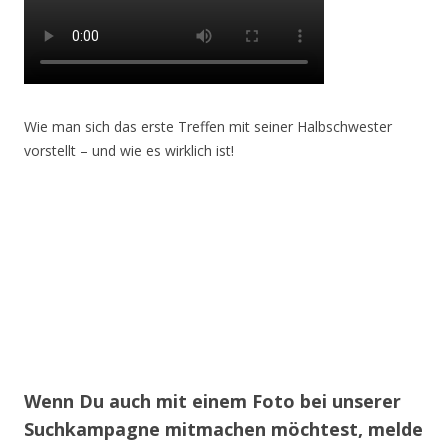
Wie man sich das erste Treffen mit seiner Halbschwester
vorstellt – und wie es wirklich ist!
Wenn Du auch mit einem Foto bei unserer
Suchkampagne mitmachen möchtest, melde