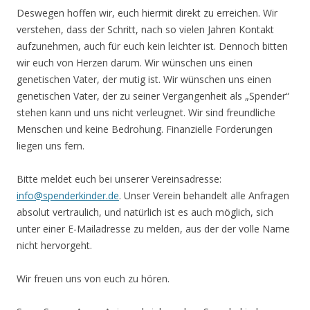
Deswegen hoffen wir, euch hiermit direkt zu erreichen. Wir
verstehen, dass der Schritt, nach so vielen Jahren Kontakt
aufzunehmen, auch für euch kein leichter ist. Dennoch bitten
wir euch von Herzen darum. Wir wünschen uns einen
genetischen Vater, der mutig ist. Wir wünschen uns einen
genetischen Vater, der zu seiner Vergangenheit als „Spender“
stehen kann und uns nicht verleugnet. Wir sind freundliche
Menschen und keine Bedrohung. Finanzielle Forderungen
liegen uns fern.
Bitte meldet euch bei unserer Vereinsadresse:
info@spenderkinder.de
. Unser Verein behandelt alle Anfragen
absolut vertraulich, und natürlich ist es auch möglich, sich
unter einer E-Mailadresse zu melden, aus der der volle Name
nicht hervorgeht.
Wir freuen uns von euch zu hören.