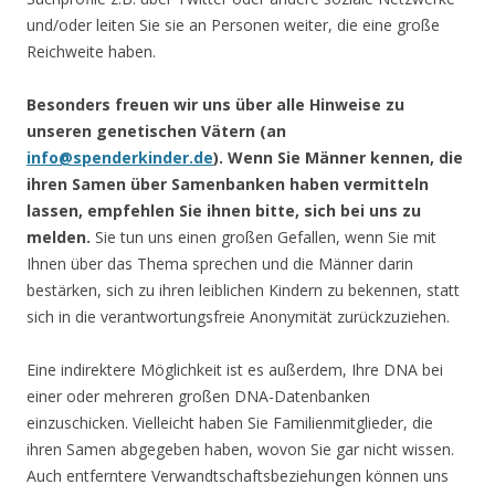
und/oder leiten Sie sie an Personen weiter, die eine große
Reichweite haben.
Besonders freuen wir uns über alle Hinweise zu
unseren genetischen Vätern (an
info@spenderkinder.de
). Wenn Sie Männer kennen, die
ihren Samen über Samenbanken haben vermitteln
lassen, empfehlen Sie ihnen bitte, sich bei uns zu
melden.
Sie tun uns einen großen Gefallen, wenn Sie mit
Ihnen über das Thema sprechen und die Männer darin
bestärken, sich zu ihren leiblichen Kindern zu bekennen, statt
sich in die verantwortungsfreie Anonymität zurückzuziehen.
Eine indirektere Möglichkeit ist es außerdem, Ihre DNA bei
einer oder mehreren großen DNA-Datenbanken
einzuschicken. Vielleicht haben Sie Familienmitglieder, die
ihren Samen abgegeben haben, wovon Sie gar nicht wissen.
Auch entferntere Verwandtschaftsbeziehungen können uns