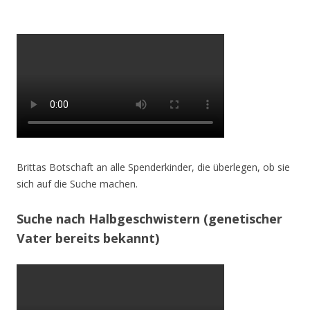
Brittas Botschaft an alle Spenderkinder, die überlegen, ob sie
sich auf die Suche machen.
Suche nach Halbgeschwistern (genetischer
Vater bereits bekannt)