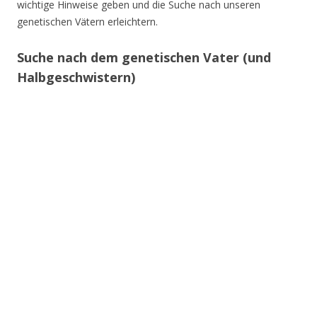
wichtige Hinweise geben und die Suche nach unseren
genetischen Vätern erleichtern.
Suche nach dem genetischen Vater (und
Halbgeschwistern)