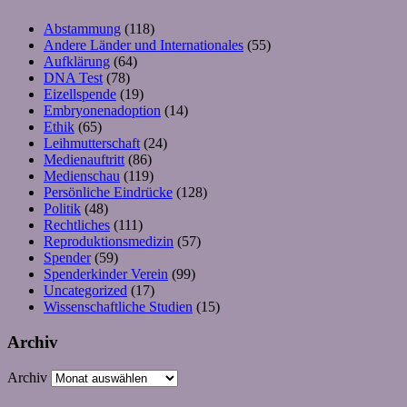
Abstammung
(118)
Andere Länder und Internationales
(55)
Aufklärung
(64)
DNA Test
(78)
Eizellspende
(19)
Embryonenadoption
(14)
Ethik
(65)
Leihmutterschaft
(24)
Medienauftritt
(86)
Medienschau
(119)
Persönliche Eindrücke
(128)
Politik
(48)
Rechtliches
(111)
Reproduktionsmedizin
(57)
Spender
(59)
Spenderkinder Verein
(99)
Uncategorized
(17)
Wissenschaftliche Studien
(15)
Archiv
Archiv