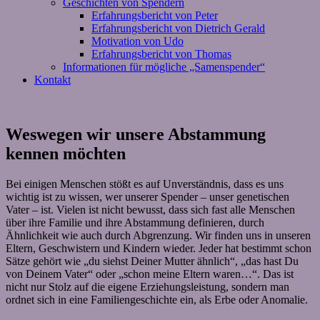
Geschichten von Spendern
Erfahrungsbericht von Peter
Erfahrungsbericht von Dietrich Gerald
Motivation von Udo
Erfahrungsbericht von Thomas
Informationen für mögliche „Samenspender“
Kontakt
Weswegen wir unsere Abstammung
kennen möchten
Bei einigen Menschen stößt es auf Unverständnis, dass es uns
wichtig ist zu wissen, wer unserer Spender – unser genetischen
Vater – ist. Vielen ist nicht bewusst, dass sich fast alle Menschen
über ihre Familie und ihre Abstammung definieren, durch
Ähnlichkeit wie auch durch Abgrenzung. Wir finden uns in unseren
Eltern, Geschwistern und Kindern wieder. Jeder hat bestimmt schon
Sätze gehört wie „du siehst Deiner Mutter ähnlich“, „das hast Du
von Deinem Vater“ oder „schon meine Eltern waren…“. Das ist
nicht nur Stolz auf die eigene Erziehungsleistung, sondern man
ordnet sich in eine Familiengeschichte ein, als Erbe oder Anomalie.