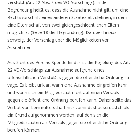
verstößt (Art. 22 Abs. 2 des VO-Vorschlags). In der
Begründung heißt es, dass die Ausnahme nicht gilt, um eine
Rechtsvorschrift eines anderen Staates abzulehnen, in dem
eine Elternschaft von zwei gleichgeschlechtlichen Eltern
möglich ist (Seite 18 der Begründung). Darüber hinaus
schweigt der Vorschlag über die Möglichkeiten von
Ausnahmen.
Aus Sicht des Vereins Spenderkinder ist die Regelung des Art.
22 VO-Vorschlags zur Ausnahme aufgrund eines
offensichtlichen Verstoßes gegen die öffentliche Ordnung zu
vage. Es bleibt unklar, wann eine Ausnahme eingreifen kann
und wann sich ein Mitgliedstaat nicht auf einen Verstoß
gegen die öffentliche Ordnung berufen kann. Daher sollte das
Verbot von Leihmutterschaft hier zumindest ausdrücklich als
ein Grund aufgenommen werden, auf den sich die
Mitgliedsstaaten als Verstoß gegen die öffentliche Ordnung
berufen können.