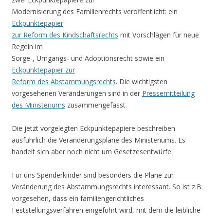
Modernisierung des Familienrechts veröffentlicht: ein
Eckpunktepapier
zur Reform des Kindschaftsrechts
mit Vorschlägen für neue
Regeln im
Sorge-, Umgangs- und Adoptionsrecht sowie ein
Eckpunktepapier zur
Reform des Abstammungsrechts
. Die wichtigsten
vorgesehenen Veränderungen sind in der
Pressemitteilung
des Ministeriums
zusammengefasst.
Die jetzt vorgelegten Eckpunktepapiere beschreiben
ausführlich die Veränderungspläne des Ministeriums. Es
handelt sich aber noch nicht um Gesetzesentwürfe.
Für uns Spenderkinder sind besonders die Pläne zur
Veränderung des Abstammungsrechts interessant. So ist z.B.
vorgesehen, dass ein familiengerichtliches
Feststellungsverfahren eingeführt wird, mit dem die leibliche