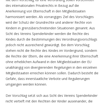
des internationalen Privatrechts in Bezug auf die
Anerkennung von Elternschaft in den Mitgliedstaaten
harmonisiert werden. Als vorrangiges Ziel des Vorschlages
wird der Schutz der Grundrechte und anderer Rechte von
Kindern in grenzüberschreitenden Situationen genannt. Aus
Sicht des Vereins Spenderkinder werden die Rechte des
Kindes durch die Bestimmungen des Verordnungsvorschlags
jedoch nicht ausreichend gewürdigt. Bei dem Vorschlag
stehen nicht die Rechte des Kindes im Vordergrund, sondern
die Rechte der Eltern, die eine Anerkennung ihrer Elternschaft
ohne erheblichen Aufwand in den Mitgliedstaaten der EU
unabhängig von divergierenden Regelungen in den einzelnen
Mitgliedstaaten erreichen können sollen. Dadurch besteht die
Gefahr, dass innerstaatliche Verbote und Regulierungen
umgangen werden können.
Der Vorschlag setzt sich aus Sicht des Vereins Spenderkinder
nicht vertieft mit den Rechten der Kinder auseinander, die