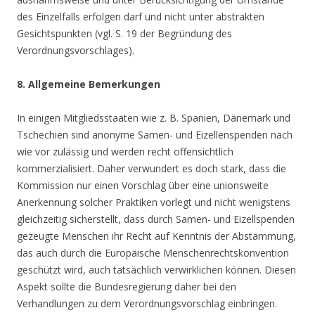
des Einzelfalls erfolgen darf und nicht unter abstrakten
Gesichtspunkten (vgl. S. 19 der Begründung des
Verordnungsvorschlages).
8. Allgemeine Bemerkungen
In einigen Mitgliedsstaaten wie z. B. Spanien, Dänemark und
Tschechien sind anonyme Samen- und Eizellenspenden nach
wie vor zulässig und werden recht offensichtlich
kommerzialisiert. Daher verwundert es doch stark, dass die
Kommission nur einen Vorschlag über eine unionsweite
Anerkennung solcher Praktiken vorlegt und nicht wenigstens
gleichzeitig sicherstellt, dass durch Samen- und Eizellspenden
gezeugte Menschen ihr Recht auf Kenntnis der Abstammung,
das auch durch die Europäische Menschenrechtskonvention
geschützt wird, auch tatsächlich verwirklichen können. Diesen
Aspekt sollte die Bundesregierung daher bei den
Verhandlungen zu dem Verordnungsvorschlag einbringen.