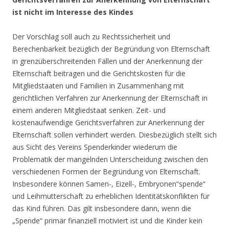
ist nicht im Interesse des Kindes
Der Vorschlag soll auch zu Rechtssicherheit und
Berechenbarkeit bezüglich der Begründung von Elternschaft
in grenzüberschreitenden Fällen und der Anerkennung der
Elternschaft beitragen und die Gerichtskosten für die
Mitgliedstaaten und Familien in Zusammenhang mit
gerichtlichen Verfahren zur Anerkennung der Elternschaft in
einem anderen Mitgliedstaat senken. Zeit- und
kostenaufwendige Gerichtsverfahren zur Anerkennung der
Elternschaft sollen verhindert werden. Diesbezüglich stellt sich
aus Sicht des Vereins Spenderkinder wiederum die
Problematik der mangelnden Unterscheidung zwischen den
verschiedenen Formen der Begründung von Elternschaft.
Insbesondere können Samen-, Eizell-, Embryonen“spende“
und Leihmutterschaft zu erheblichen Identitätskonflikten für
das Kind führen. Das gilt insbesondere dann, wenn die
„Spende“ primär finanziell motiviert ist und die Kinder kein