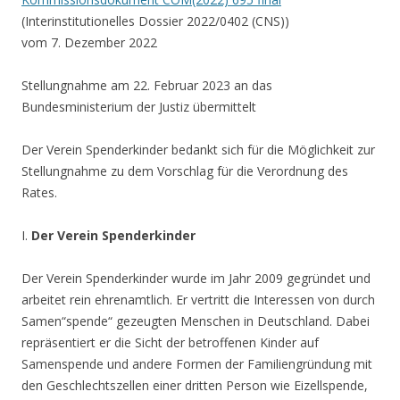
(Interinstitutionelles Dossier 2022/0402 (CNS))
vom 7. Dezember 2022
Stellungnahme am 22. Februar 2023 an das
Bundesministerium der Justiz übermittelt
Der Verein Spenderkinder bedankt sich für die Möglichkeit zur
Stellungnahme zu dem Vorschlag für die Verordnung des
Rates.
I.
Der Verein Spenderkinder
Der Verein Spenderkinder wurde im Jahr 2009 gegründet und
arbeitet rein ehrenamtlich. Er vertritt die Interessen von durch
Samen“spende“ gezeugten Menschen in Deutschland. Dabei
repräsentiert er die Sicht der betroffenen Kinder auf
Samenspende und andere Formen der Familiengründung mit
den Geschlechtszellen einer dritten Person wie Eizellspende,