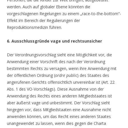
werden. Auch auf globaler Ebene könnten die
vorgeschlagenen Regelungen zu einem „race-to-the-bottom“-
Effekt im Bereich der Regulierungen der
Reproduktionsmedizin führen.
6. Ausschlussgründe vage und rechtsunsicher
Der Verordnungsvorschlag sieht eine Möglichkeit vor, die
Anwendung einer Vorschrift des nach der Verordnung
bestimmten Rechts zu versagen, wenn ihre Anwendung mit
der öffentlichen Ordnung (
ordre public
) des Staates des
angerufenen Gerichts offensichtlich unvereinbar ist (Art. 22
Abs. 1 des VO-Vorschlags). Diese Ausnahme von der
Anwendung des Rechts eines anderen Mitgliedstaates ist
aber äußerst vage und unbestimmt. Der Vorschlag sieht
hingegen vor, dass Mitgliedstaaten eine Ausnahme nicht
anwenden können, um das Recht eines anderen Staates
unangewendet zu lassen, wenn dies gegen die Charta