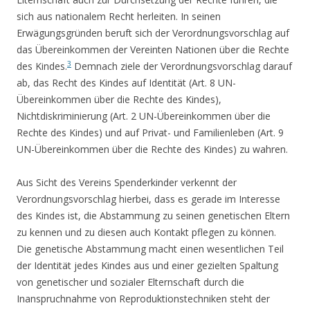
sich aus nationalem Recht herleiten. In seinen
Erwägungsgründen beruft sich der Verordnungsvorschlag auf
das Übereinkommen der Vereinten Nationen über die Rechte
3
des Kindes.
Demnach ziele der Verordnungsvorschlag darauf
ab, das Recht des Kindes auf Identität (Art. 8 UN-
Übereinkommen über die Rechte des Kindes),
Nichtdiskriminierung (Art. 2 UN-Übereinkommen über die
Rechte des Kindes) und auf Privat- und Familienleben (Art. 9
UN-Übereinkommen über die Rechte des Kindes) zu wahren.
Aus Sicht des Vereins Spenderkinder verkennt der
Verordnungsvorschlag hierbei, dass es gerade im Interesse
des Kindes ist, die Abstammung zu seinen genetischen Eltern
zu kennen und zu diesen auch Kontakt pflegen zu können.
Die genetische Abstammung macht einen wesentlichen Teil
der Identität jedes Kindes aus und einer gezielten Spaltung
von genetischer und sozialer Elternschaft durch die
Inanspruchnahme von Reproduktionstechniken steht der