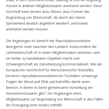
müsste in anderen Mitgliedsstaaten anerkannt werden. Diese
Vorschrift kann bereits dazu führen, dass Formen der
Begründung von Elternschaft, die durch den Verein
4
Spenderkind deutlich abgelehnt werden
, unionsweit
anerkannt werden müssen.
Die Regelungen im Bereich der Reproduktionsmedizin
divergieren stark zwischen den Ländern. Insbesondere die
Leihmutterschaft ist in vielen Mitgliedstaaten verboten, weil
sie Kinder zu handelbaren Objekten macht und
Schwangerschaft als Dienstleistung kommerzialisiert. Wie der
Europäische Gerichtshof für Menschenrechte feststellte,
berühren reproduktionsmedizinische Techniken schwierige
Fragen der Moral und Ethik und betreffen damit einen
Bereich, in denen es keine gemeinsame Vorstellung der
5
Konventionsstaaten gibt.
Die Regelungen eines
Mitgliedstaates zur Begründung von Elternschaft in den Fällen
der Erzeugung eines Kindes mithilfe