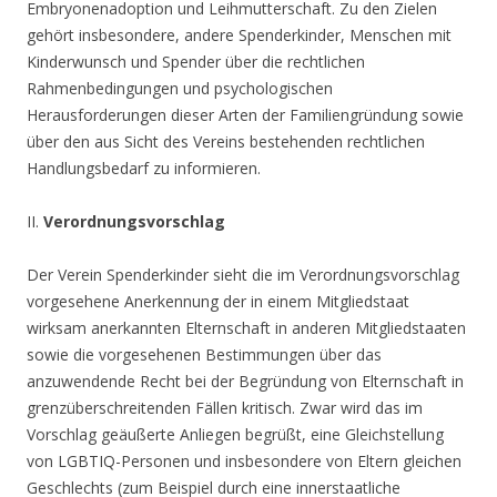
Embryonenadoption und Leihmutterschaft. Zu den Zielen
gehört insbesondere, andere Spenderkinder, Menschen mit
Kinderwunsch und Spender über die rechtlichen
Rahmenbedingungen und psychologischen
Herausforderungen dieser Arten der Familiengründung sowie
über den aus Sicht des Vereins bestehenden rechtlichen
Handlungsbedarf zu informieren.
II.
Verordnungsvorschlag
Der Verein Spenderkinder sieht die im Verordnungsvorschlag
vorgesehene Anerkennung der in einem Mitgliedstaat
wirksam anerkannten Elternschaft in anderen Mitgliedstaaten
sowie die vorgesehenen Bestimmungen über das
anzuwendende Recht bei der Begründung von Elternschaft in
grenzüberschreitenden Fällen kritisch. Zwar wird das im
Vorschlag geäußerte Anliegen begrüßt, eine Gleichstellung
von LGBTIQ-Personen und insbesondere von Eltern gleichen
Geschlechts (zum Beispiel durch eine innerstaatliche