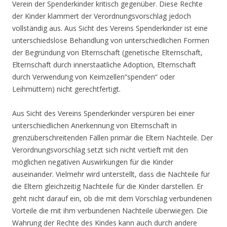
Verein der Spenderkinder kritisch gegenüber. Diese Rechte
der Kinder klammert der Verordnungsvorschlag jedoch
vollständig aus. Aus Sicht des Vereins Spenderkinder ist eine
unterschiedslose Behandlung von unterschiedlichen Formen
der Begründung von Elternschaft (genetische Elternschaft,
Elternschaft durch innerstaatliche Adoption, Elternschaft
durch Verwendung von Keimzellen“spenden“ oder
Leihmüttern) nicht gerechtfertigt.
Aus Sicht des Vereins Spenderkinder verspüren bei einer
unterschiedlichen Anerkennung von Elternschaft in
grenzüberschreitenden Fällen primär die Eltern Nachteile. Der
Verordnungsvorschlag setzt sich nicht vertieft mit den
möglichen negativen Auswirkungen für die Kinder
auseinander. Vielmehr wird unterstellt, dass die Nachteile für
die Eltern gleichzeitig Nachteile für die Kinder darstellen. Er
geht nicht darauf ein, ob die mit dem Vorschlag verbundenen
Vorteile die mit ihm verbundenen Nachteile überwiegen. Die
Wahrung der Rechte des Kindes kann auch durch andere