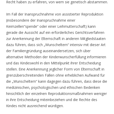
Recht haben zu erfahren, von wem sie genetisch abstammen.
Im Fall der Inanspruchnahme von assistierter Reproduktion
(insbesondere der Inanspruchnahme einer
Keimzellen“spende“ oder einer Leihmutterschaft) kann
gerade die Aussicht auf ein erforderliches Gerichtsverfahren
zur Anerkennung der Elternschaft in anderen Mitgliedstaaten
dazu führen, dass sich „Wunscheltern“ intensiv mit dieser Art
der Familiengründung auseinandersetzen, sich über
alternative Methoden der Kinderwunscherfüllung informieren
und das Kindeswohl in den Mittelpunkt ihrer Entscheidung
stellen. Eine Anerkennung jeglicher Form von Elternschaft in
grenzüberschreitenden Fällen ohne erheblichen Aufwand für
die „Wunscheltern“ kann dagegen dazu führen, dass diese die
medizinischen, psychologischen und ethischen Bedenken
hinsichtlich der einzelnen Reproduktionsmaßnahmen weniger
in ihre Entscheidung miteinbeziehen und die Rechte des
Kindes nicht ausreichend würdigen.