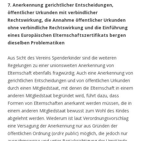
7. Anerkennung gerichtlicher Entscheidungen,
öffentlicher Urkunden mit verbindlicher
Rechtswirkung, die Annahme öffentlicher Urkunden
ohne verbindliche Rechtswirkung und die Einführung
eines Europäischen Elternschaftszertifikats bergen
dieselben Problematiken
Aus Sicht des Vereins Spenderkinder sind die weiteren
Regelungen zu einer unionsweiten Anerkennung von
Elternschaft ebenfalls fragwürdig. Auch eine Anerkennung von
gerichtlichen Entscheidungen und von öffentlichen Urkunden
durch einen Mitgliedstaat, mit denen die Elternschaft in einem
anderen Mitgliedstaat begründet wird, führt dazu, dass
Formen von Elternschaften anerkannt werden müssen, die in
einem anderen Mitgliedstaat bewusst zum Wohl des Kindes
abgelehnt werden. Wiederum ist laut Verordnungsvorschlag
eine Versagung der Anerkennung nur aus Gründen der
öffentlichen Ordnung (
ordre public
) möglich, die jedoch nur
ausnahmsweise und unter Berücksichtigung der Umstände