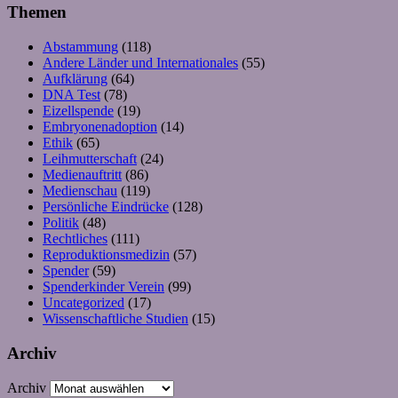
Themen
Abstammung
(118)
Andere Länder und Internationales
(55)
Aufklärung
(64)
DNA Test
(78)
Eizellspende
(19)
Embryonenadoption
(14)
Ethik
(65)
Leihmutterschaft
(24)
Medienauftritt
(86)
Medienschau
(119)
Persönliche Eindrücke
(128)
Politik
(48)
Rechtliches
(111)
Reproduktionsmedizin
(57)
Spender
(59)
Spenderkinder Verein
(99)
Uncategorized
(17)
Wissenschaftliche Studien
(15)
Archiv
Archiv