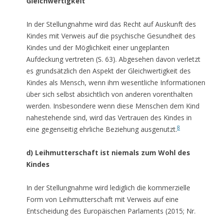
Gleichwertigkeit
In der Stellungnahme wird das Recht auf Auskunft des
Kindes mit Verweis auf die psychische Gesundheit des
Kindes und der Möglichkeit einer ungeplanten
Aufdeckung vertreten (S. 63). Abgesehen davon verletzt
es grundsätzlich den Aspekt der Gleichwertigkeit des
Kindes als Mensch, wenn ihm wesentliche Informationen
über sich selbst absichtlich von anderen vorenthalten
werden. Insbesondere wenn diese Menschen dem Kind
nahestehende sind, wird das Vertrauen des Kindes in
8
eine gegenseitig ehrliche Beziehung ausgenutzt.
d) Leihmutterschaft ist niemals zum Wohl des
Kindes
In der Stellungnahme wird lediglich die kommerzielle
Form von Leihmutterschaft mit Verweis auf eine
Entscheidung des Europäischen Parlaments (2015; Nr.