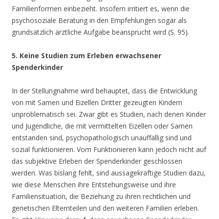
Familienformen einbezieht. Insofern irritiert es, wenn die
psychosoziale Beratung in den Empfehlungen sogar als
grundsätzlich ärztliche Aufgabe beansprucht wird (S. 95).
5. Keine Studien zum Erleben erwachsener
Spenderkinder
In der Stellungnahme wird behauptet, dass die Entwicklung
von mit Samen und Eizellen Dritter gezeugten Kindern
unproblematisch sei. Zwar gibt es Studien, nach denen Kinder
und Jugendliche, die mit vermittelten Eizellen oder Samen
entstanden sind, psychopathologisch unauffällig sind und
sozial funktionieren. Vom Funktionieren kann jedoch nicht auf
das subjektive Erleben der Spenderkinder geschlossen
werden. Was bislang fehlt, sind aussagekräftige Studien dazu,
wie diese Menschen ihre Entstehungsweise und ihre
Familiensituation, die Beziehung zu ihren rechtlichen und
genetischen Elternteilen und den weiteren Familien erleben.