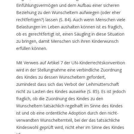
Einfühlungsvermögen und dem Aufbau einer sicheren
Beziehung zu den Wunscheltern aufwiegen (oder eher
rechtfertigen?) lassen (S. 84). Auch wenn Menschen viele
Belastungen im Leben aushalten können ist es fraglich,
ob es gerechtfertigt ist, einen Säugling in diese Situation
zu bringen, damit Menschen sich ihren Kinderwunsch
erfüllen können.
Mit Verweis auf Artikel 7 der UN-Kinderrechtskonvention
wird in der Stellungnahme eine verbindliche Zuordnung
des Kindes zu dessen Wunscheltern gefordert,
zumindest dass sich das Verbot der Leihmutterschaft
nicht zu Lasten des Kindes auswirke (S. 85). Es ist jedoch
fraglich, ob die Zuordnung des Kindes zu den
Wunscheltern tatsächlich regelhaft im Sinne des Kindes
ist und ob eine ordentliche Adoption durch den nicht-
verwandten Wunschelternteil, bei der das tatsächliche
Kindeswohl geprüft wird, nicht eher im Sinne des Kindes