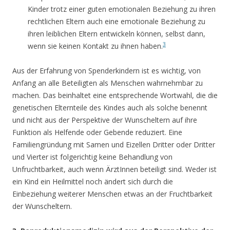
Kinder trotz einer guten emotionalen Beziehung zu ihren
rechtlichen Eltern auch eine emotionale Beziehung zu
ihren leiblichen Eltern entwickeln können, selbst dann,
3
wenn sie keinen Kontakt zu ihnen haben.
Aus der Erfahrung von Spenderkindern ist es wichtig, von
Anfang an alle Beteiligten als Menschen wahrnehmbar zu
machen. Das beinhaltet eine entsprechende Wortwahl, die die
genetischen Elternteile des Kindes auch als solche benennt
und nicht aus der Perspektive der Wunscheltern auf ihre
Funktion als Helfende oder Gebende reduziert. Eine
Familiengründung mit Samen und Eizellen Dritter oder Dritter
und Vierter ist folgerichtig keine Behandlung von
Unfruchtbarkeit, auch wenn ÄrztInnen beteiligt sind. Weder ist
ein Kind ein Heilmittel noch ändert sich durch die
Einbeziehung weiterer Menschen etwas an der Fruchtbarkeit
der Wunscheltern.