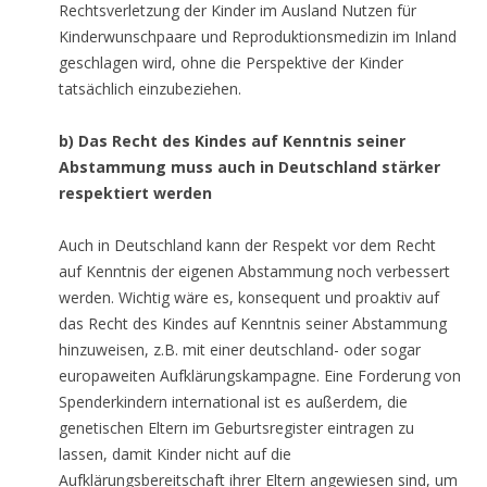
Rechtsverletzung der Kinder im Ausland Nutzen für
Kinderwunschpaare und Reproduktionsmedizin im Inland
geschlagen wird, ohne die Perspektive der Kinder
tatsächlich einzubeziehen.
b) Das Recht des Kindes auf Kenntnis seiner
Abstammung muss auch in Deutschland stärker
respektiert werden
Auch in Deutschland kann der Respekt vor dem Recht
auf Kenntnis der eigenen Abstammung noch verbessert
werden. Wichtig wäre es, konsequent und proaktiv auf
das Recht des Kindes auf Kenntnis seiner Abstammung
hinzuweisen, z.B. mit einer deutschland- oder sogar
europaweiten Aufklärungskampagne. Eine Forderung von
Spenderkindern international ist es außerdem, die
genetischen Eltern im Geburtsregister eintragen zu
lassen, damit Kinder nicht auf die
Aufklärungsbereitschaft ihrer Eltern angewiesen sind, um