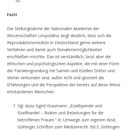
ist.
Fazit
Die Stellungnahme der Nationalen Akademie der
Wissenschaften Leopoldina zeigt deutlich, dass sich die
Reproduktionsmedizin in Deutschland gerne weitere
Verfahren und damit auch Einnahmemöglichkeiten
erschließen möchte. Das ist verständlich, lässt aber die
ethischen und psychologischen Aspekte, die mit einer Form
der Familiengründung mit Samen und Eizellen Dritter und
Vierter verbunden sind, außer Acht und ignoriert die
Erfahrungen und die Perspektive der bereits auf diese Weise
entstandenen Menschen.
Vgl. dazu Sigrid Graumann: „Eizellspende und
Eizellhandel – Risiken und Belastungen für die
betroffenen Frauen.“ In: Umwege zum eigenen Kind,
Göttinger Schriften zum Medizinrecht. Bd.3, Göttingen