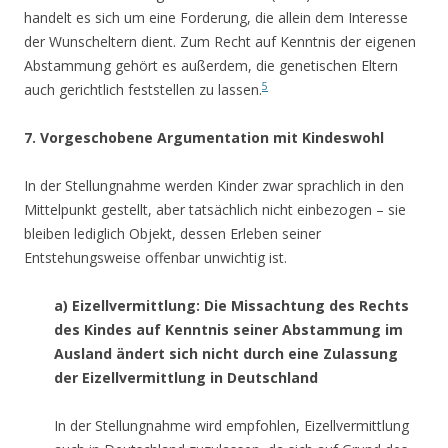
handelt es sich um eine Forderung, die allein dem Interesse
der Wunscheltern dient. Zum Recht auf Kenntnis der eigenen
Abstammung gehört es außerdem, die genetischen Eltern
5
auch gerichtlich feststellen zu lassen.
7. Vorgeschobene Argumentation mit Kindeswohl
In der Stellungnahme werden Kinder zwar sprachlich in den
Mittelpunkt gestellt, aber tatsächlich nicht einbezogen – sie
bleiben lediglich Objekt, dessen Erleben seiner
Entstehungsweise offenbar unwichtig ist.
a) Eizellvermittlung: Die Missachtung des Rechts
des Kindes auf Kenntnis seiner Abstammung im
Ausland ändert sich nicht durch eine Zulassung
der Eizellvermittlung in Deutschland
In der Stellungnahme wird empfohlen, Eizellvermittlung