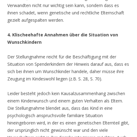
Verwandten nicht nur wichtig sein kann, sondern dass es
ihnen schadet, wenn genetische und rechtliche Elternschaft
gezielt aufgespalten werden.
4. Klischeehafte Annahmen über die Situation von
Wunschkindern
Der Stellungnahme reicht für die Beschäftigung mit der
Situation von Spenderkindern der Hinweis darauf aus, dass es
sich bei ihnen um Wunschkinder handele, daher müsse ihre
Zeugung im Kindeswohl liegen (z.B. S. 28, S. 70).
Leider besteht jedoch kein Kausalzusammenhang zwischen
einem Kinderwunsch und einem guten Verhalten als Eltern.
Die Stellungnahme blendet aus, dass das Kind in eine
psychologisch anspruchsvolle familiäre Situation
hineingeboren wird, in der es einen genetischen Elternteil gibt,
der ursprünglich nicht gewünscht war und den viele