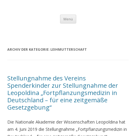
Springe
Menü
zum
Inhalt
ARCHIV DER KATEGORIE:
LEIHMUTTERSCHAFT
Stellungnahme des Vereins
Spenderkinder zur Stellungnahme der
Leopoldina „Fortpflanzungsmedizin in
Deutschland – für eine zeitgemäße
Gesetzgebung“
Die Nationale Akademie der Wissenschaften Leopoldina hat
am 4. Juni 2019 die Stellungnahme „Fortpflanzungsmedizin in