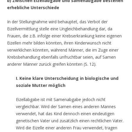
b) Zwischen Eizellabgabe und Samenabgabe bestehen
erhebliche Unterschiede
In der Stellungnahme wird behauptet, das Verbot der
Eizellvermittlung stelle eine Ungleichbehandlung dar, da
Frauen, die z.B. infolge einer Krebserkrankung keine eigenen
Eizellen mehr bilden könnten, ihren Kinderwunsch nicht
verwirklichen könnten, während Männer, die im Zuge einer
Krebsbehandlung ebenfalls unfruchtbar seien, auf Samen
anderer Männer zurück greifen könnten (S. 12).
I. Keine klare Unterscheidung in biologische und
soziale Mutter möglich
Eizellabgabe ist mit Samenabgabe jedoch nicht
vergleichbar. Wird der Samen eines anderen Mannes
verwendet, hat das Kind dennoch einen eindeutigen
genetischen Vater und zusätzlich einen rechtlichen Vater.
Wird die Eizelle einer anderen Frau verwendet, tragen