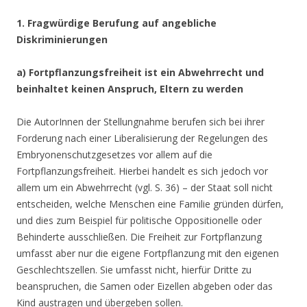
1. Fragwürdige Berufung auf angebliche
Diskriminierungen
a)
Fortpflanzungsfreiheit ist ein Abwehrrecht und
beinhaltet keinen Anspruch, Eltern zu werden
Die AutorInnen der Stellungnahme berufen sich bei ihrer
Forderung nach einer Liberalisierung der Regelungen des
Embryonenschutzgesetzes vor allem auf die
Fortpflanzungsfreiheit. Hierbei handelt es sich jedoch vor
allem um ein Abwehrrecht (vgl. S. 36) – der Staat soll nicht
entscheiden, welche Menschen eine Familie gründen dürfen,
und dies zum Beispiel für politische Oppositionelle oder
Behinderte ausschließen. Die Freiheit zur Fortpflanzung
umfasst aber nur die eigene Fortpflanzung mit den eigenen
Geschlechtszellen. Sie umfasst nicht, hierfür Dritte zu
beanspruchen, die Samen oder Eizellen abgeben oder das
Kind austragen und übergeben sollen.