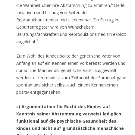
6
die Wahrheit über ihre Abstammung zu erfahren.
Derlei
Initiativen sind bislang von Seiten der
Reproduktionsmedizin nicht erkennbar. Ein Eintrag im
Geburtenregister wird von Wunscheltern,
Beratungsfachkräften und Reproduktionsmedizin explizit
7
abgelehnt.
Zum Wohl des Kindes sollte der genetische Vater von
Anfang an auf ein Kennenlernen vorbereitet werden und
nur solche Männer als genetische Väter ausgewählt
werden, die zumindest zum Zeitpunkt der Samenabgabe
spontan und sicher selbst auch einem Kennenlernen
positiv entgegensehen.
c) Argumentation für Recht des Kindes auf
Kenntnis seiner Abstammung verweist lediglich
funktional auf die psychische Gesundheit des
Kindes und nicht auf grundsätzliche menschliche